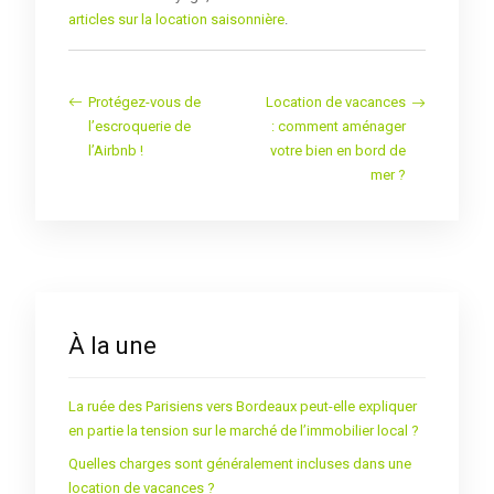
articles sur la location saisonnière
.
Protégez-vous de
Location de vacances
l’escroquerie de
: comment aménager
l’Airbnb !
votre bien en bord de
mer ?
À la une
La ruée des Parisiens vers Bordeaux peut-elle expliquer
en partie la tension sur le marché de l’immobilier local ?
Quelles charges sont généralement incluses dans une
location de vacances ?