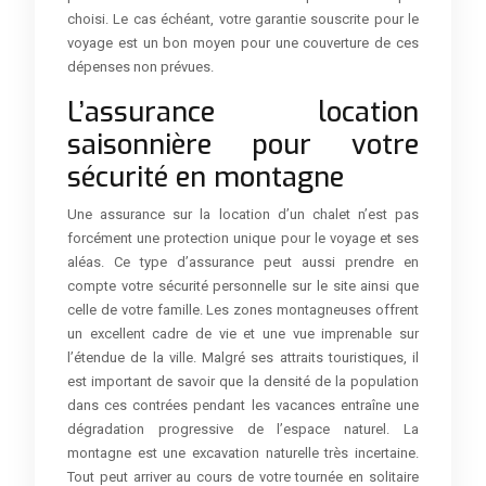
choisi. Le cas échéant, votre garantie souscrite pour le
voyage est un bon moyen pour une couverture de ces
dépenses non prévues.
L’assurance location
saisonnière pour votre
sécurité en montagne
Une assurance sur la location d’un chalet n’est pas
forcément une protection unique pour le voyage et ses
aléas. Ce type d’assurance peut aussi prendre en
compte votre sécurité personnelle sur le site ainsi que
celle de votre famille. Les zones montagneuses offrent
un excellent cadre de vie et une vue imprenable sur
l’étendue de la ville. Malgré ses attraits touristiques, il
est important de savoir que la densité de la population
dans ces contrées pendant les vacances entraîne une
dégradation progressive de l’espace naturel. La
montagne est une excavation naturelle très incertaine.
Tout peut arriver au cours de votre tournée en solitaire