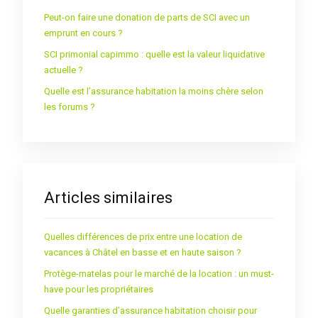
Peut-on faire une donation de parts de SCI avec un
emprunt en cours ?
SCI primonial capimmo : quelle est la valeur liquidative
actuelle ?
Quelle est l’assurance habitation la moins chère selon
les forums ?
Articles similaires
Quelles différences de prix entre une location de
vacances à Châtel en basse et en haute saison ?
Protège-matelas pour le marché de la location : un must-
have pour les propriétaires
Quelle garanties d’assurance habitation choisir pour