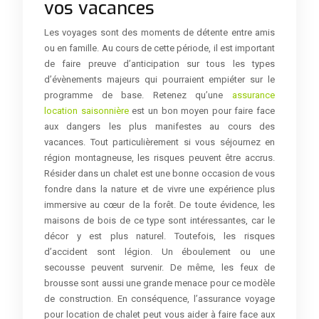
vos vacances
Les voyages sont des moments de détente entre amis
ou en famille. Au cours de cette période, il est important
de faire preuve d’anticipation sur tous les types
d’évènements majeurs qui pourraient empiéter sur le
programme de base. Retenez qu’une
assurance
location saisonnière
est un bon moyen pour faire face
aux dangers les plus manifestes au cours des
vacances. Tout particulièrement si vous séjournez en
région montagneuse, les risques peuvent être accrus.
Résider dans un chalet est une bonne occasion de vous
fondre dans la nature et de vivre une expérience plus
immersive au cœur de la forêt. De toute évidence, les
maisons de bois de ce type sont intéressantes, car le
décor y est plus naturel. Toutefois, les risques
d’accident sont légion. Un éboulement ou une
secousse peuvent survenir. De même, les feux de
brousse sont aussi une grande menace pour ce modèle
de construction. En conséquence, l’assurance voyage
pour location de chalet peut vous aider à faire face aux