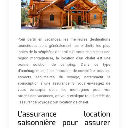
Pour partir en vacances, les meilleures destinations
touristiques sont généralement les endroits les plus
isolés de la périphérie de la ville. Si vous choisissez une
région montagneuse, la location d’un chalet est une
bonne solution de camping. Dans ce type
d’aménagement, il est important de considérer tous les
aspects sécuritaires du voyage, notamment la
souscription à une assurance. Si vous envisagez de
vous échapper dans les montagnes pour vos
prochaines vacances, on vous explique tout l’intérêt de
l’assurance voyage pour location de chalet.
L’assurance location
saisonnière pour assurer