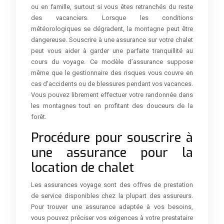
ou en famille, surtout si vous êtes retranchés du reste
des vacanciers. Lorsque les conditions
météorologiques se dégradent, la montagne peut être
dangereuse. Souscrire à une assurance sur votre chalet
peut vous aider à garder une parfaite tranquillité au
cours du voyage. Ce modèle d’assurance suppose
même que le gestionnaire des risques vous couvre en
cas d’accidents ou de blessures pendant vos vacances.
Vous pouvez librement effectuer votre randonnée dans
les montagnes tout en profitant des douceurs de la
forêt.
Procédure pour souscrire à
une assurance pour la
location de chalet
Les assurances voyage sont des offres de prestation
de service disponibles chez la plupart des assureurs.
Pour trouver une assurance adaptée à vos besoins,
vous pouvez préciser vos exigences à votre prestataire