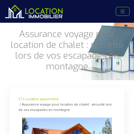
Assurance voyage pour
location de chalet : sécurité
lors de vos escapades en
montagne
/
Location saisonnière
/ Assurance voyage pour location de chalet : sécurité lors
de vos escapades en montagne