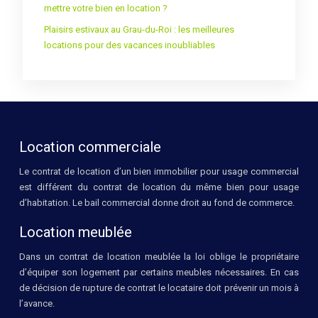
mettre votre bien en location ?
Plaisirs estivaux au Grau-du-Roi : les meilleures
locations pour des vacances inoubliables
Location commerciale
Le contrat de location d’un bien immobilier pour usage commercial
est différent du contrat de location du même bien pour usage
d’habitation. Le bail commercial donne droit au fond de commerce.
Location meublée
Dans un contrat de location meublée la loi oblige le propriétaire
d’équiper son logement par certains meubles nécessaires. En cas
de décision de rupture de contrat le locataire doit prévenir un mois à
l’avance.