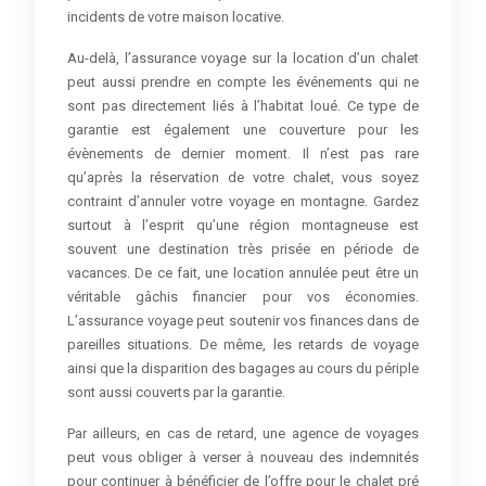
incidents de votre maison locative.
Au-delà, l’assurance voyage sur la location d’un chalet
peut aussi prendre en compte les événements qui ne
sont pas directement liés à l’habitat loué. Ce type de
garantie est également une couverture pour les
évènements de dernier moment. Il n’est pas rare
qu’après la réservation de votre chalet, vous soyez
contraint d’annuler votre voyage en montagne. Gardez
surtout à l’esprit qu’une région montagneuse est
souvent une destination très prisée en période de
vacances. De ce fait, une location annulée peut être un
véritable gâchis financier pour vos économies.
L’assurance voyage peut soutenir vos finances dans de
pareilles situations. De même, les retards de voyage
ainsi que la disparition des bagages au cours du périple
sont aussi couverts par la garantie.
Par ailleurs, en cas de retard, une agence de voyages
peut vous obliger à verser à nouveau des indemnités
pour continuer à bénéficier de l’offre pour le chalet pré