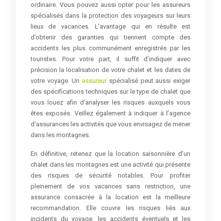
ordinaire. Vous pouvez aussi opter pour les assureurs
spécialisés dans la protection des voyageurs sur leurs
lieux de vacances. L’avantage qui en résulte est
d’obtenir des garanties qui tiennent compte des
accidents les plus communément enregistrés par les
touristes. Pour votre part, il suffit d’indiquer avec
précision la localisation de votre chalet et les dates de
votre voyage. Un
assureur
spécialisé peut aussi exiger
des spécifications techniques sur le type de chalet que
vous louez afin d’analyser les risques auxquels vous
êtes exposés. Veillez également à indiquer à l’agence
d’assurances les activités que vous envisagez de mener
dans les montagnes.
En définitive, retenez que la location saisonnière d’un
chalet dans les montagnes est une activité qui présente
des risques de sécurité notables. Pour profiter
pleinement de vos vacances sans restriction, une
assurance consacrée à la location est la meilleure
recommandation. Elle couvre les risques liés aux
incidents du voyage, les accidents éventuels et les