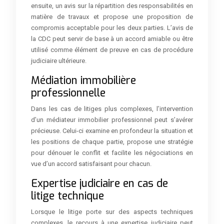
ensuite, un avis sur la répartition des responsabilités en
matière de travaux et propose une proposition de
compromis acceptable pour les deux parties. L’avis de
la CDC peut servir de base à un accord amiable ou être
utilisé comme élément de preuve en cas de procédure
judiciaire ultérieure.
Médiation immobilière
professionnelle
Dans les cas de litiges plus complexes, l’intervention
d’un médiateur immobilier professionnel peut s’avérer
précieuse. Celui-ci examine en profondeur la situation et
les positions de chaque partie, propose une stratégie
pour dénouer le conflit et facilite les négociations en
vue d’un accord satisfaisant pour chacun.
Expertise judiciaire en cas de
litige technique
Lorsque le litige porte sur des aspects techniques
complexes, le recours à une expertise judiciaire peut