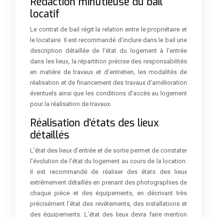
Rédaction minutieuse du bail
locatif
Le contrat de bail régit la relation entre le propriétaire et
le locataire. Il est recommandé d’inclure dans le bail une
description détaillée de l’état du logement à l’entrée
dans les lieux, la répartition précise des responsabilités
en matière de travaux et d’entretien, les modalités de
réalisation et de financement des travaux d’amélioration
éventuels ainsi que les conditions d’accès au logement
pour la réalisation de travaux.
Réalisation d’états des lieux
détaillés
L’état des lieux d’entrée et de sortie permet de constater
l’évolution de l’état du logement au cours de la location.
Il est recommandé de réaliser des états des lieux
extrêmement détaillés en prenant des photographies de
chaque pièce et des équipements, en décrivant très
précisément l’état des revêtements, des installations et
des équipements. L’état des lieux devra faire mention