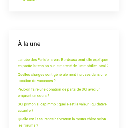
À la une
La ruée des Parisiens vers Bordeaux peut-elle expliquer
en partie la tension sur le marché de l’immobilier local ?
Quelles charges sont généralement incluses dans une
location de vacances ?
Peut-on faire une donation de parts de SCI avec un
emprunt en cours ?
SCI primonial capimmo : quelle est la valeur liquidative
actuelle ?
Quelle est l’assurance habitation la moins chère selon
les forums ?