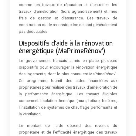
comme les travaux de réparation et d’entretien, les
travaux d’amélioration (hors agrandissement) et mes
frais de gestion et d’assurance. Les travaux de
construction ou de reconstruction ne sont généralement
pas déductibles.
Dispositifs d’aide à la rénovation
énergétique (MaPrimeRénov’)
Le gouvernement français a mis en place plusieurs
dispositifs pour encourager la rénovation énergétique
des logements, dont le plus connu est MaPrimeRénov’.
Ce programme fournit des aides financières aux
propriétaires pour réaliser des travaux d’amélioration de
la performance énergétique. Les travaux éligibles
concernent l’isolation thermique (murs, toiture, fenêtres,
l’installation de systèmes de chauffage performants et
la ventilation.
Le montant de l’aide dépend des revenus du
propriétaire et de l’efficacité énergétique des travaux