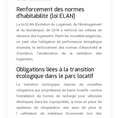
Renforcement des normes
d’habitabilité (loi ELAN)
La loi ELAN (Évolution du Logement, de l’Aménagement
et du Numérique) de 2018 a renforcé les critères de
décence des logements. Parmi les nouvelles exigences,
on peut citer l’obligation de performance énergétique
minimale, le renforcement des normes d’étanchéité et
d’isolation, l’amélioration de la ventilation des
logements.
Obligations liées à la transition
écologique dans le parc locatif
La transition écologique impose de nouvelles
obligations aux propriétaires de biens locatifs. comme
l’installation de bornes de recharge pour véhicules
électriques dans les copropriétés, la mise en place de
systèmes de récupération des eaux de pluie et
l »utilisation de matériaux biosourcés lors des