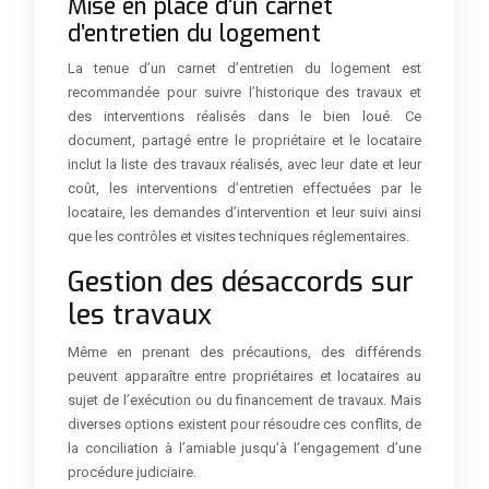
Mise en place d’un carnet
d’entretien du logement
La tenue d’un carnet d’entretien du logement est
recommandée pour suivre l’historique des travaux et
des interventions réalisés dans le bien loué. Ce
document, partagé entre le propriétaire et le locataire
inclut la liste des travaux réalisés, avec leur date et leur
coût, les interventions d’entretien effectuées par le
locataire, les demandes d’intervention et leur suivi ainsi
que les contrôles et visites techniques réglementaires.
Gestion des désaccords sur
les travaux
Même en prenant des précautions, des différends
peuvent apparaître entre propriétaires et locataires au
sujet de l’exécution ou du financement de travaux. Mais
diverses options existent pour résoudre ces conflits, de
la conciliation à l’amiable jusqu’à l’engagement d’une
procédure judiciaire.