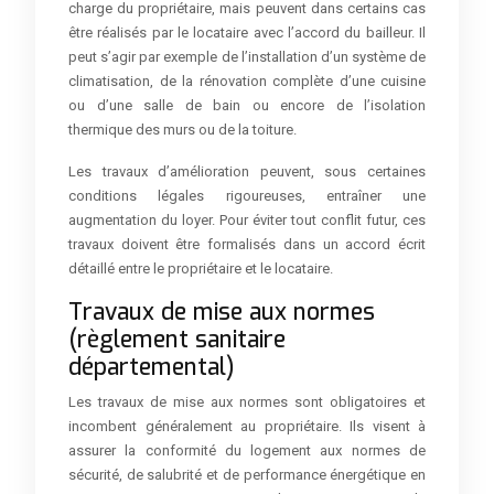
charge du propriétaire, mais peuvent dans certains cas
être réalisés par le locataire avec l’accord du bailleur. Il
peut s’agir par exemple de l’installation d’un système de
climatisation, de la rénovation complète d’une cuisine
ou d’une salle de bain ou encore de l’isolation
thermique des murs ou de la toiture.
Les travaux d’amélioration peuvent, sous certaines
conditions légales rigoureuses, entraîner une
augmentation du loyer. Pour éviter tout conflit futur, ces
travaux doivent être formalisés dans un accord écrit
détaillé entre le propriétaire et le locataire.
Travaux de mise aux normes
(règlement sanitaire
départemental)
Les travaux de mise aux normes sont obligatoires et
incombent généralement au propriétaire. Ils visent à
assurer la conformité du logement aux normes de
sécurité, de salubrité et de performance énergétique en