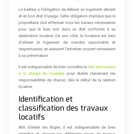
Le bailleur a l’obligation de délivrer un logement décent
et en bon état d’usage. Cette obligation implique que le
propriétaire doit effectuer tous les travaux nécessaires
pour que le bien soit dans un état conforme à sa
destination locative. De son côté, le locataire est tenu
d’utiliser le logement de manière raisonnable et
respectueuse, en assurant l’entretien courant nécessaire
à sa préservation.
Il est indispensable de bien connaître la
liste des travaux
à la charge du locataire
pour établir clairement les
responsabilités de chacun, dès le début de la relation
locative.
Identification et
classification des travaux
locatifs
Afin d’éviter les litiges, il est indispensable de bien
identifier et classer les différents types de travaux