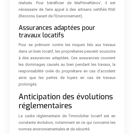
réalisés. Pour bénéficier de MaPrimeRénov’, il est
nécessaire de faire appel à des artisans certifiés RGE
(Reconnu Garant de l’Environnement).
Assurances adaptées pour
travaux locatifs
Pour se prémunir contre les risques liés aux travaux
dans un bien locatif, les propriétaires peuvent souscrire
à des assurances adaptées. Ces assurances couvrent
les dommages causés au bien pendant les travaux, la
responsabilité civile du propriétaire en cas d’accident
ainsi que les pertes de loyers en cas de travaux
prolongés.
Anticipation des évolutions
réglementaires
Le cadre réglementaire de l’immobilier locatif est en
constante évolution, notamment en ce qui concerne les
normes environnementales et de sécurité.