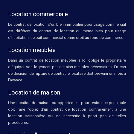
Location commerciale
Le contrat de location d’un bien immobilier pour usage commercial
est différent du contrat de location du même bien pour usage
d’habitation. Le bail commercial donne droit au fond de commerce.
Location meublée
Dans un contrat de location meublée la loi oblige le propriétaire
d’équiper son logement par certains meubles nécessaires. En cas
de décision de rupture de contrat le locataire doit prévenir un mois à
l’avance.
Location de maison
Une location de maison ou appartement pour résidence principale
doit faire l’objet d’un contrat de location contrairement à une
location saisonnière qui ne nécessite à priori pas de telles
procédures.