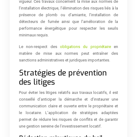
vigueur. Ces travaux concernent la mise aux normes de
l’installation électrique, l’élimination des risques liés à la
présence de plomb ou d’amiante, l’installation de
détecteurs de fumée ainsi que l’amélioration de la
performance énergétique pour respecter les seuils
minimaux requis.
Le non-respect des
obligations du propriétaire
en
matière de mise aux normes peut entraîner des
sanctions administratives et juridiques importantes.
Stratégies de prévention
des litiges
Pour éviter les litiges relatifs aux travaux locatifs, il est
conseillé d’anticiper la démarche et d’instaurer une
communication claire et ouverte entre le propriétaire et
le locataire. L’application de stratégies adaptées
permet de réduire les risques de conflits et de garantir
une gestion sereine de l’investissement locatif.