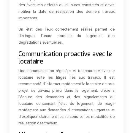
des éventuels défauts ou d’usures constatés et devra
notifier la date de réalisation des derniers travaux
importants.
Un état des lieux correctement réalisé permet de
distinguer l’usure normale du logement des
dégradations éventuelles.
Communication proactive avec le
locataire
Une communication régulière et transparente avec le
locataire évite les litiges liés aux travaux. Il est
recommandé d’informer rapidement le locataire de tout
projet de travaux prévu dans le logement, d’être à
l’écoute des demandes et des signalements du
locataire concernant l’état du logement, de réagir
rapidement aux demandes d’interventions urgentes et
d’expliquer clairement les raisons et les modalités de
réalisation des travaux.