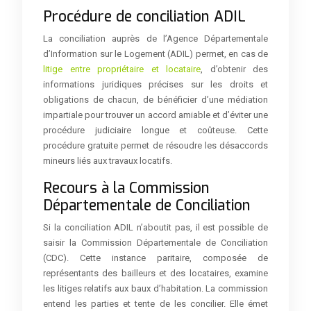
Procédure de conciliation ADIL
La conciliation auprès de l’Agence Départementale
d’Information sur le Logement (ADIL) permet, en cas de
litige entre propriétaire et locataire
, d’obtenir des
informations juridiques précises sur les droits et
obligations de chacun, de bénéficier d’une médiation
impartiale pour trouver un accord amiable et d’éviter une
procédure judiciaire longue et coûteuse. Cette
procédure gratuite permet de résoudre les désaccords
mineurs liés aux travaux locatifs.
Recours à la Commission
Départementale de Conciliation
Si la conciliation ADIL n’aboutit pas, il est possible de
saisir la Commission Départementale de Conciliation
(CDC). Cette instance paritaire, composée de
représentants des bailleurs et des locataires, examine
les litiges relatifs aux baux d’habitation. La commission
entend les parties et tente de les concilier. Elle émet