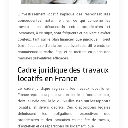
L’investissement locatif implique des responsabilités
conséquentes, notamment en ce qui concerne les
travaux. Les désaccords entre propriétaires et
locataires, à ce sujet, sont fréquents et peuvent s’avérer
coûteux, tant sur le plan financier que juridique. Il peut
être nécessaire d’anticiper ces éventuels différends en
connaissant le cadre légal et en mettant en place des
mesures préventives efficaces.
Cadre juridique des travaux
locatifs en France
Le cadre juridique régissant les travaux locatifs en
France repose sur plusieurs textes de loi fondamentaux,
dont le Code civil, la loi du 6 juillet 1989 sur les rapports
locatifs, et divers décrets. Ces dispositions légales
définissent les obligations respectives des
propriétaires et des locataires en matière de travaux,
d’entretien et de réparations du logement loué.