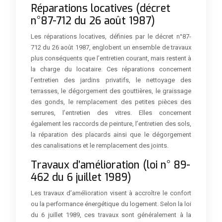
Réparations locatives (décret
n°87-712 du 26 août 1987)
Les réparations locatives, définies par le décret n°87-
712 du 26 août 1987, englobent un ensemble de travaux
plus conséquents que l’entretien courant, mais restent à
la charge du locataire. Ces réparations concernent
l’entretien des jardins privatifs, le nettoyage des
terrasses, le dégorgement des gouttières, le graissage
des gonds, le remplacement des petites pièces des
serrures, l’entretien des vitres. Elles concernent
également les raccords de peinture, l’entretien des sols,
la réparation des placards ainsi que le dégorgement
des canalisations et le remplacement des joints.
Travaux d’amélioration (loi n° 89-
462 du 6 juillet 1989)
Les travaux d’amélioration visent à accroître le confort
ou la performance énergétique du logement. Selon la loi
du 6 juillet 1989, ces travaux sont généralement à la