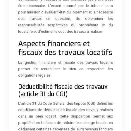
être nécessaire. L’expert nommé par le tribunal aura
pour mission d’évaluer l’état du logement et la nécessité
des travaux en question, de déterminer les
responsabilités respectives du propriétaire et du
locataire et d’estimer le coût des travaux à réaliser.
Aspects financiers et
fiscaux des travaux locatifs
La gestion financière et fiscale des travaux locatifs
permet de rentabiliser le bien en respectant les
obligations légales.
Déductibilité fiscale des travaux
(article 31 du CGI)
L’article 31 du Code Général des Impôts (CGI) définit les
conditions de déductibilité fiscale des travaux réalisés
dans un bien locatif. Cette disposition permet aux
propriétaires bailleurs de réduire leur charge fiscale en
déduisant certaines dépenses de leurs revenus fonciers