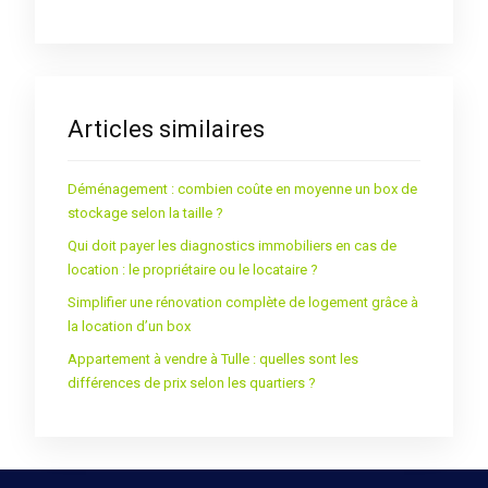
Articles similaires
Déménagement : combien coûte en moyenne un box de
stockage selon la taille ?
Qui doit payer les diagnostics immobiliers en cas de
location : le propriétaire ou le locataire ?
Simplifier une rénovation complète de logement grâce à
la location d’un box
Appartement à vendre à Tulle : quelles sont les
différences de prix selon les quartiers ?