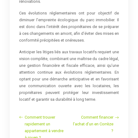
rénovations.
Ces évolutions réglementaires ont pour objectif de
diminuer l’empreinte écologique du parc immobilier. Il
est donc dans l’intérêt des propriétaires de se préparer
à ces changements en amont, afin d’éviter des mises en
conformité précipitées et onéreuses.
Anticiper les litiges liés aux travaux locatifs requiert une
vision complète, combinant une maîtrise du cadre légal,
une gestion financière et fiscale efficace, ainsi qu’une
attention continue aux évolutions réglementaires. En
optant pour une démarche anticipative et en favorisant
une communication ouverte avec les locataires, les
propriétaires peuvent protéger leur investissement
locatif et garantir sa durabilité à long terme.
Comment trouver
Comment financer
rapidement un
l’achat d’un en Corrèze
appartement à vendre
?
à rouen ?