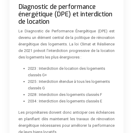
Diagnostic de performance
énergétique (DPE) et interdiction
de location
Le Diagnostic de Performance Énergétique (DPE) est
devenu un élément central de la politique de rénovation
énergétique des logements. La loi Climat et Résilience
de 2021 prévoit l’interdiction progressive de la location
des logements les plus énergivores :
2023 : Interdiction de location des logements
classés G+
2025 : Interdiction étendue à tous les logements
classés G
2028 : Interdiction des logements classés F
2034 : Interdiction des logements classés E
Les propriétaires doivent donc anticiper ces échéances
en planifiant dès maintenant les travaux de rénovation
énergétique nécessaires pour améliorer la performance
de leurs biens locatifs.