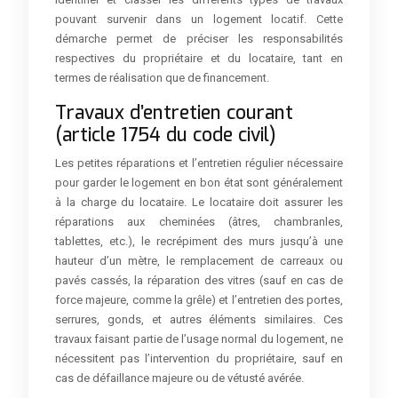
pouvant survenir dans un logement locatif. Cette
démarche permet de préciser les responsabilités
respectives du propriétaire et du locataire, tant en
termes de réalisation que de financement.
Travaux d’entretien courant
(article 1754 du code civil)
Les petites réparations et l’entretien régulier nécessaire
pour garder le logement en bon état sont généralement
à la charge du locataire. Le locataire doit assurer les
réparations aux cheminées (âtres, chambranles,
tablettes, etc.), le recrépiment des murs jusqu’à une
hauteur d’un mètre, le remplacement de carreaux ou
pavés cassés, la réparation des vitres (sauf en cas de
force majeure, comme la grêle) et l’entretien des portes,
serrures, gonds, et autres éléments similaires. Ces
travaux faisant partie de l’usage normal du logement, ne
nécessitent pas l’intervention du propriétaire, sauf en
cas de défaillance majeure ou de vétusté avérée.