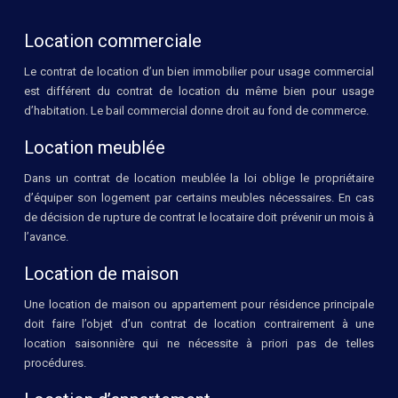
Location commerciale
Le contrat de location d’un bien immobilier pour usage commercial
est différent du contrat de location du même bien pour usage
d’habitation. Le bail commercial donne droit au fond de commerce.
Location meublée
Dans un contrat de location meublée la loi oblige le propriétaire
d’équiper son logement par certains meubles nécessaires. En cas
de décision de rupture de contrat le locataire doit prévenir un mois à
l’avance.
Location de maison
Une location de maison ou appartement pour résidence principale
doit faire l’objet d’un contrat de location contrairement à une
location saisonnière qui ne nécessite à priori pas de telles
procédures.