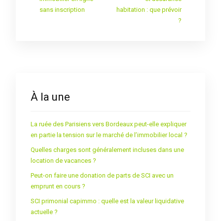
sans inscription
habitation : que prévoir
?
À la une
La ruée des Parisiens vers Bordeaux peut-elle expliquer
en partie la tension sur le marché de l’immobilier local ?
Quelles charges sont généralement incluses dans une
location de vacances ?
Peut-on faire une donation de parts de SCI avec un
emprunt en cours ?
SCI primonial capimmo : quelle est la valeur liquidative
actuelle ?