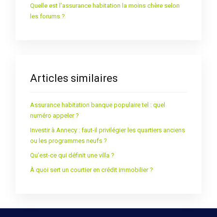
Quelle est l’assurance habitation la moins chère selon
les forums ?
Articles similaires
Assurance habitation banque populaire tel : quel
numéro appeler ?
Investir à Annecy : faut-il privilégier les quartiers anciens
ou les programmes neufs ?
Qu’est-ce qui définit une villa ?
À quoi sert un courtier en crédit immobilier ?