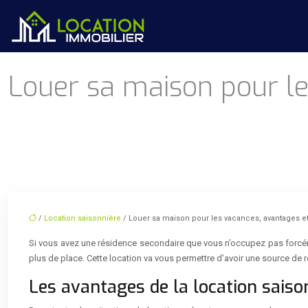
Louer sa maison pour le
/
Location saisonnière
/ Louer sa maison pour les vacances, avantages e
Si vous avez une résidence secondaire que vous n’occupez pas forcéme
plus de place. Cette location va vous permettre d’avoir une source de
Les avantages de la location saiso