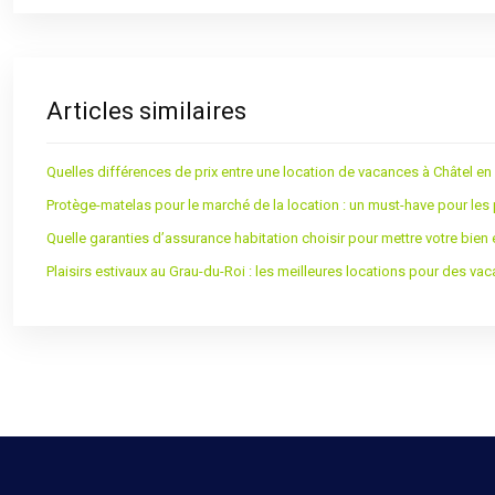
Articles similaires
Quelles différences de prix entre une location de vacances à Châtel en
Protège-matelas pour le marché de la location : un must-have pour les 
Quelle garanties d’assurance habitation choisir pour mettre votre bien 
Plaisirs estivaux au Grau-du-Roi : les meilleures locations pour des va