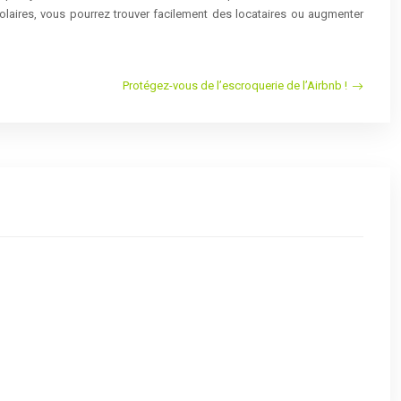
laires, vous pourrez trouver facilement des locataires ou augmenter
Protégez-vous de l’escroquerie de l’Airbnb !