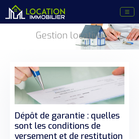
Gestion locative
Dépôt de garantie : quelles
sont les conditions de
versement et de restitution