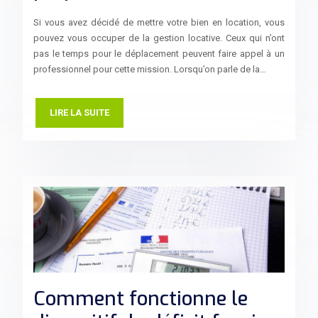
Si vous avez décidé de mettre votre bien en location, vous
pouvez vous occuper de la gestion locative. Ceux qui n’ont
pas le temps pour le déplacement peuvent faire appel à un
professionnel pour cette mission. Lorsqu’on parle de la…
LIRE LA SUITE
Comment fonctionne le