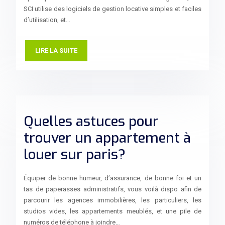
SCI utilise des logiciels de gestion locative simples et faciles
d’utilisation, et…
LIRE LA SUITE
Quelles astuces pour
trouver un appartement à
louer sur paris?
Équiper de bonne humeur, d’assurance, de bonne foi et un
tas de paperasses administratifs, vous voilà dispo afin de
parcourir les agences immobilières, les particuliers, les
studios vides, les appartements meublés, et une pile de
numéros de téléphone à joindre…