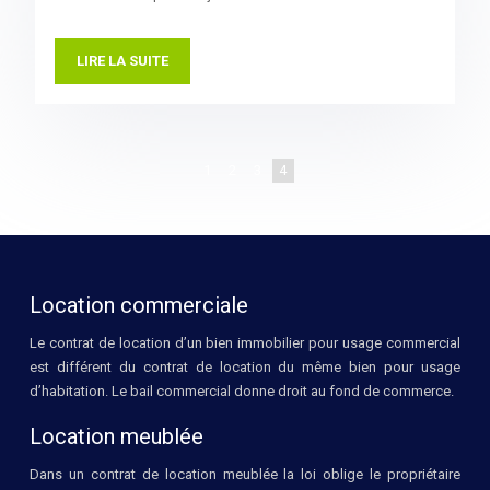
LIRE LA SUITE
1
2
3
4
Location commerciale
Le contrat de location d’un bien immobilier pour usage commercial
est différent du contrat de location du même bien pour usage
d’habitation. Le bail commercial donne droit au fond de commerce.
Location meublée
Dans un contrat de location meublée la loi oblige le propriétaire