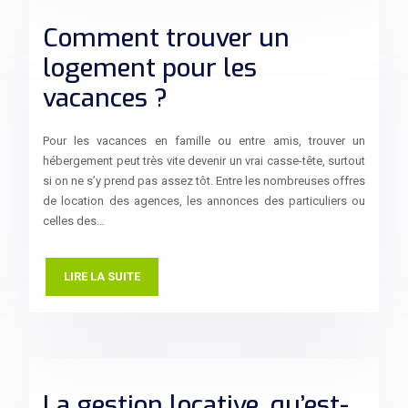
Comment trouver un
logement pour les
vacances ?
Pour les vacances en famille ou entre amis, trouver un
hébergement peut très vite devenir un vrai casse-tête, surtout
si on ne s’y prend pas assez tôt. Entre les nombreuses offres
de location des agences, les annonces des particuliers ou
celles des…
LIRE LA SUITE
La gestion locative, qu’est-