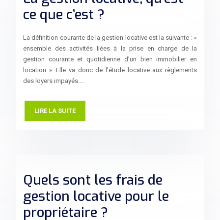
ce que c’est ?
La définition courante de la gestion locative est la suivante : «
ensemble des activités liées à la prise en charge de la
gestion courante et quotidienne d’un bien immobilier en
location ». Elle va donc de l’étude locative aux règlements
des loyers impayés….
LIRE LA SUITE
Quels sont les frais de
gestion locative pour le
propriétaire ?