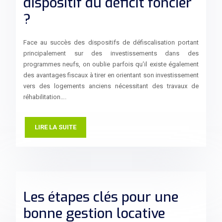
dispositif du déficit foncier
?
Face au succès des dispositifs de défiscalisation portant
principalement sur des investissements dans des
programmes neufs, on oublie parfois qu’il existe également
des avantages fiscaux à tirer en orientant son investissement
vers des logements anciens nécessitant des travaux de
réhabilitation….
LIRE LA SUITE
Les étapes clés pour une
bonne gestion locative