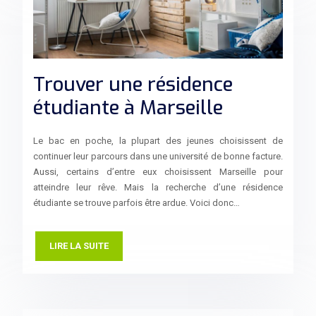
Trouver une résidence
étudiante à Marseille
Le bac en poche, la plupart des jeunes choisissent de
continuer leur parcours dans une université de bonne facture.
Aussi, certains d’entre eux choisissent Marseille pour
atteindre leur rêve. Mais la recherche d’une résidence
étudiante se trouve parfois être ardue. Voici donc…
LIRE LA SUITE