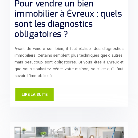
Pour vendre un bien
immobilier à Évreux : quels
sont les diagnostics
obligatoires ?
Avant de vendre son bien, il faut réaliser des diagnostics
immobiliers. Certains semblent plus techniques que d’autres,
mais beaucoup sont obligatoires. Si vous êtes à Évreux et
que vous souhaitez céder votre maison, voici ce qu’il faut
savoir. L’immobilier à…
LIRE LA SUITE