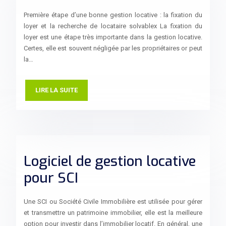
Première étape d’une bonne gestion locative : la fixation du
loyer et la recherche de locataire solvablex La fixation du
loyer est une étape très importante dans la gestion locative.
Certes, elle est souvent négligée par les propriétaires or peut
la…
LIRE LA SUITE
Logiciel de gestion locative
pour SCI
Une SCI ou Société Civile Immobilière est utilisée pour gérer
et transmettre un patrimoine immobilier, elle est la meilleure
option pour investir dans l’immobilier locatif. En général, une