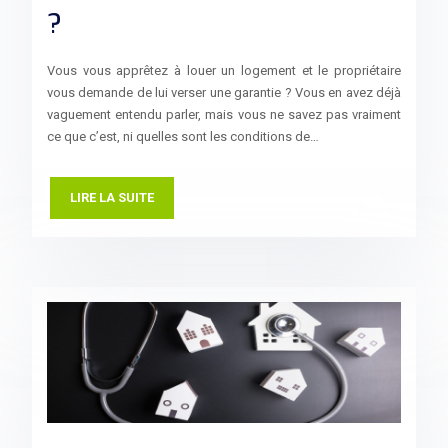
?
Vous vous apprêtez à louer un logement et le propriétaire
vous demande de lui verser une garantie ? Vous en avez déjà
vaguement entendu parler, mais vous ne savez pas vraiment
ce que c’est, ni quelles sont les conditions de…
LIRE LA SUITE